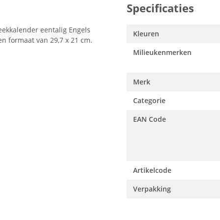
Specificaties
ekkalender eentalig Engels
Kleuren
en formaat van 29,7 x 21 cm.
Milieukenmerken
Merk
Categorie
EAN Code
Artikelcode
Verpakking