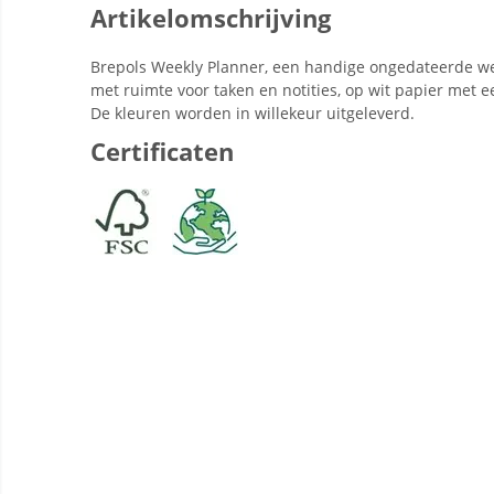
Artikelomschrijving
Brepols Weekly Planner, een handige ongedateerde we
met ruimte voor taken en notities, op wit papier met e
De kleuren worden in willekeur uitgeleverd.
Certificaten