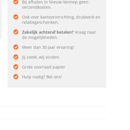
Bij afhalen in Nieuw-Vennep geen
verzendkosten.
Ook voor kantoorinrichting, drukwerk en
relatiegeschenken.
Zakelijk achteraf betalen?
Vraag naar
de mogelijkheden.
Meer dan 30 jaar ervaring!
Jij zoekt, wij vinden.
Grote voorraad papier
Hulp nodig? Bel ons!