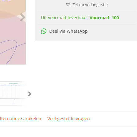
Zet op verlanglijstje
Uit voorraad leverbaar.
Voorraad: 100
Deel via WhatsApp
lternatieve artikelen
Veel gestelde vragen