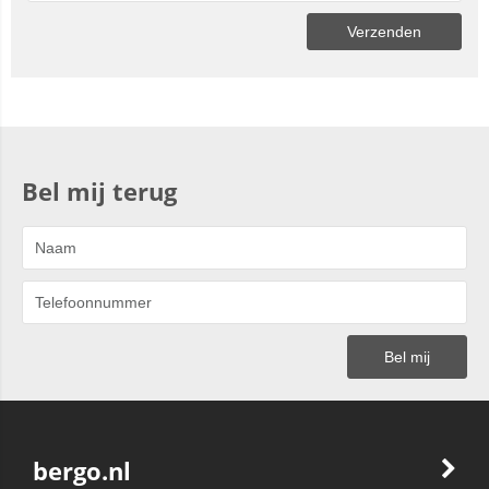
Bel mij terug
bergo.nl