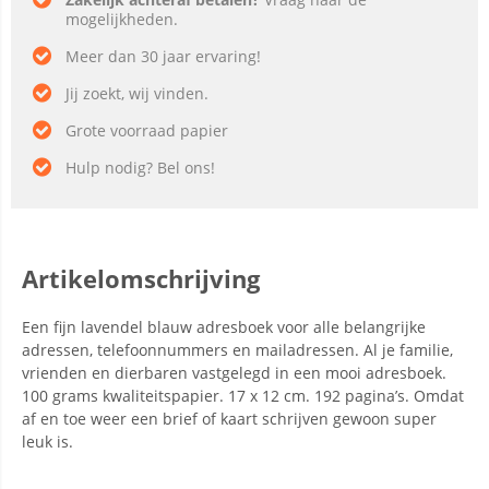
mogelijkheden.
Meer dan 30 jaar ervaring!
Jij zoekt, wij vinden.
Grote voorraad papier
Hulp nodig? Bel ons!
Artikelomschrijving
Een fijn lavendel blauw adresboek voor alle belangrijke
adressen, telefoonnummers en mailadressen. Al je familie,
vrienden en dierbaren vastgelegd in een mooi adresboek.
100 grams kwaliteitspapier. 17 x 12 cm. 192 pagina’s. Omdat
af en toe weer een brief of kaart schrijven gewoon super
leuk is.