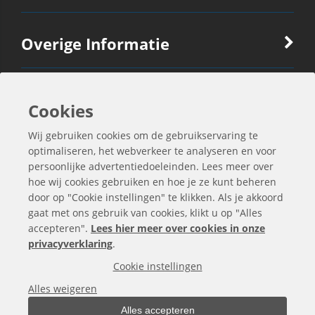
Overige Informatie
Ook Interessant
Cookies
Wij gebruiken cookies om de gebruikservaring te
Contactgegevens
optimaliseren, het webverkeer te analyseren en voor
persoonlijke advertentiedoeleinden. Lees meer over
hoe wij cookies gebruiken en hoe je ze kunt beheren
door op "Cookie instellingen" te klikken. Als je akkoord
gaat met ons gebruik van cookies, klikt u op "Alles
accepteren".
Lees hier meer over cookies in onze
privacyverklaring
.
Cookie instellingen
Alles weigeren
Alles accepteren