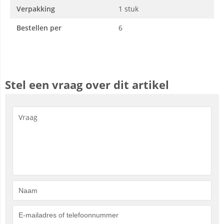
Verpakking
1 stuk
Bestellen per
6
Stel een vraag over dit artikel