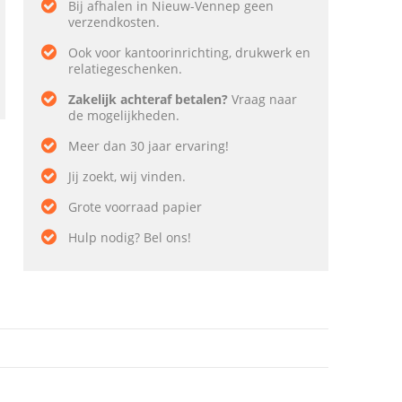
Bij afhalen in Nieuw-Vennep geen
verzendkosten.
Ook voor kantoorinrichting, drukwerk en
relatiegeschenken.
Zakelijk achteraf betalen?
Vraag naar
de mogelijkheden.
Meer dan 30 jaar ervaring!
Jij zoekt, wij vinden.
Grote voorraad papier
Hulp nodig? Bel ons!