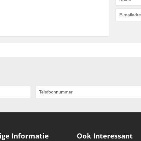
ige Informatie
Ook Interessant