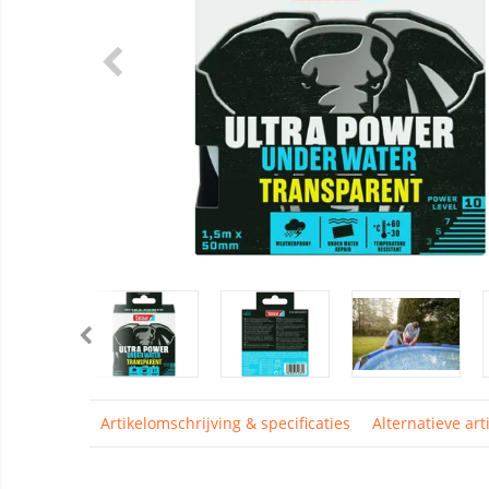
Artikelomschrijving & specificaties
Alternatieve art