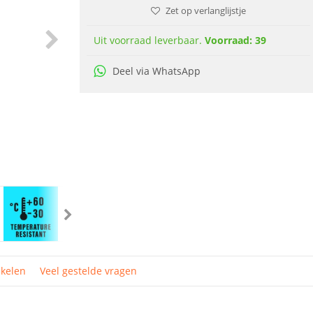
Zet op verlanglijstje
Uit voorraad leverbaar.
Voorraad: 39
Deel via WhatsApp
ikelen
Veel gestelde vragen