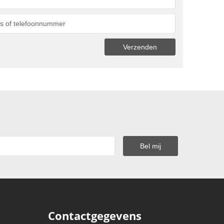
Contactgegevens