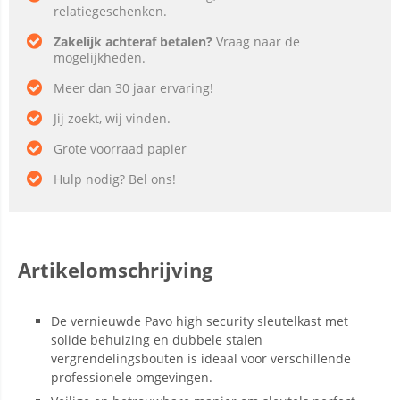
relatiegeschenken.
Zakelijk achteraf betalen?
Vraag naar de
mogelijkheden.
Meer dan 30 jaar ervaring!
Jij zoekt, wij vinden.
Grote voorraad papier
Hulp nodig? Bel ons!
Artikelomschrijving
De vernieuwde Pavo high security sleutelkast met
solide behuizing en dubbele stalen
vergrendelingsbouten is ideaal voor verschillende
professionele omgevingen.