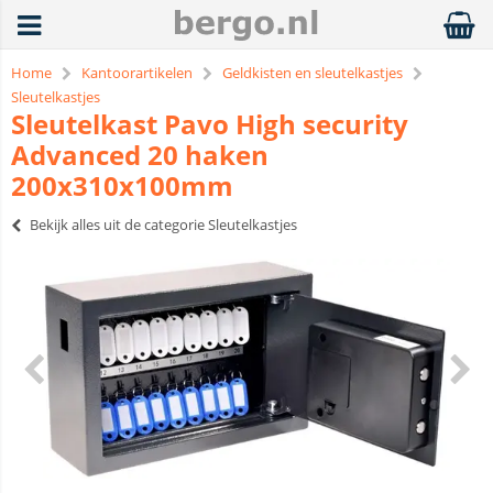
Home
Kantoorartikelen
Geldkisten en sleutelkastjes
Sleutelkastjes
Sleutelkast Pavo High security
Advanced 20 haken
200x310x100mm
Bekijk alles uit de categorie Sleutelkastjes