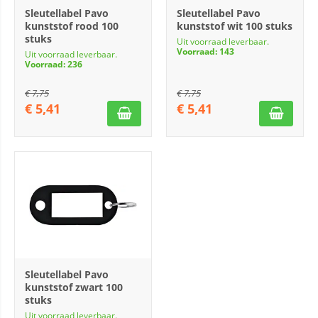
Sleutellabel Pavo
Sleutellabel Pavo
kunststof rood 100
kunststof wit 100 stuks
stuks
Uit voorraad leverbaar.
Voorraad: 143
Uit voorraad leverbaar.
Voorraad: 236
€
7,75
€
7,75
€
5,41
€
5,41
Sleutellabel Pavo
kunststof zwart 100
stuks
Uit voorraad leverbaar.