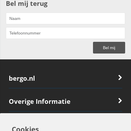
Bel mij terug
bergo.nl
Overige Informatie
Ook Interessant
Cookies