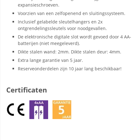
expansieschroeven.
Voorzien van een zelfopenend en sluitingssysteem.
Inclusief gelabelde sleutelhangers en 2x
ontgrendelingssleutels voor noodgevallen.
De elektronische digitale slot wordt gevoed door 4 AA-
batterijen (niet meegeleverd).
Dikte stalen wand: 2mm. Dikte stalen deur: 4mm.
Extra lange garantie van 5 jaar.
Reserveonderdelen zijn 10 jaar lang beschikbaar!
Certificaten