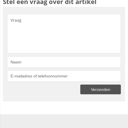
Stel een vraag over dit artikel