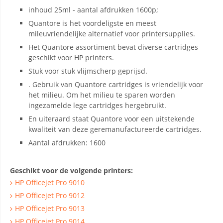
inhoud 25ml - aantal afdrukken 1600p;
Quantore is het voordeligste en meest
mileuvriendelijke alternatief voor printersupplies.
Het Quantore assortiment bevat diverse cartridges
geschikt voor HP printers.
Stuk voor stuk vlijmscherp geprijsd.
. Gebruik van Quantore cartridges is vriendelijk voor
het milieu. Om het milieu te sparen worden
ingezamelde lege cartridges hergebruikt.
En uiteraard staat Quantore voor een uitstekende
kwaliteit van deze geremanufactureerde cartridges.
Aantal afdrukken: 1600
Geschikt voor de volgende printers:
HP Officejet Pro 9010
HP Officejet Pro 9012
HP Officejet Pro 9013
HP Officejet Pro 9014