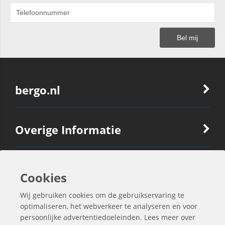
bergo.nl
Overige Informatie
Ook Interessant
Cookies
Wij gebruiken cookies om de gebruikservaring te
Contactgegevens
optimaliseren, het webverkeer te analyseren en voor
persoonlijke advertentiedoeleinden. Lees meer over