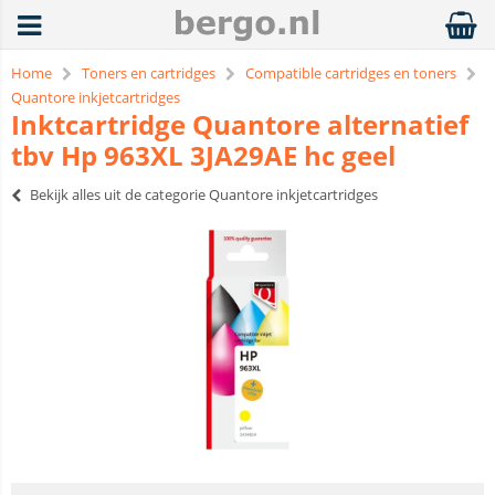
Home
Toners en cartridges
Compatible cartridges en toners
Quantore inkjetcartridges
Inktcartridge Quantore alternatief
tbv Hp 963XL 3JA29AE hc geel
Bekijk alles uit de categorie Quantore inkjetcartridges