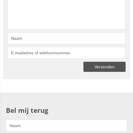
Bel mij terug