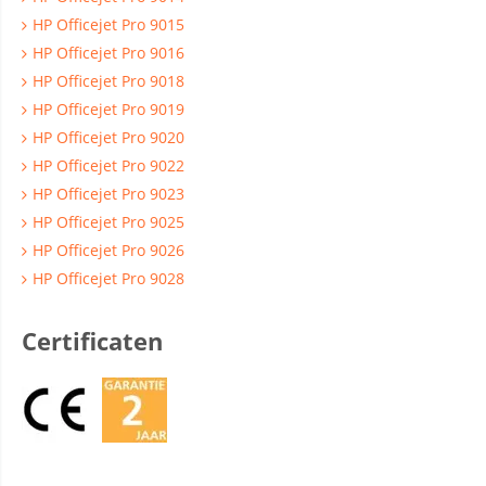
HP Officejet Pro 9015
HP Officejet Pro 9016
HP Officejet Pro 9018
HP Officejet Pro 9019
HP Officejet Pro 9020
HP Officejet Pro 9022
HP Officejet Pro 9023
HP Officejet Pro 9025
HP Officejet Pro 9026
HP Officejet Pro 9028
Certificaten