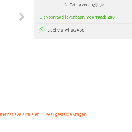
Zet op verlanglijstje
Uit voorraad leverbaar.
Voorraad: 280
Deel via WhatsApp
lternatieve artikelen
Veel gestelde vragen