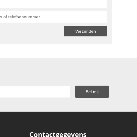
Contactgegevens