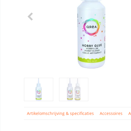
Artikelomschrijving & specificaties
Accessoires
A