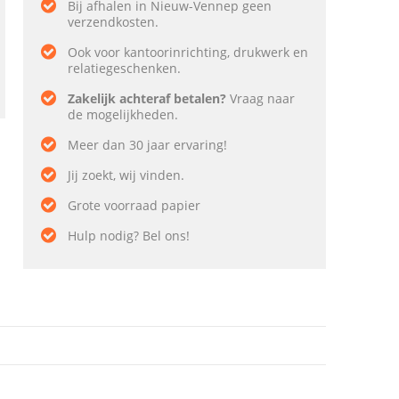
Bij afhalen in Nieuw-Vennep geen
verzendkosten.
Ook voor kantoorinrichting, drukwerk en
relatiegeschenken.
Zakelijk achteraf betalen?
Vraag naar
de mogelijkheden.
Meer dan 30 jaar ervaring!
Jij zoekt, wij vinden.
Grote voorraad papier
Hulp nodig? Bel ons!