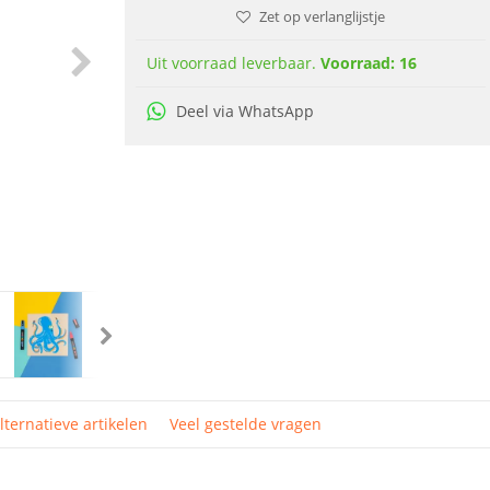
Zet op verlanglijstje
Uit voorraad leverbaar.
Voorraad: 16
Deel via WhatsApp
lternatieve artikelen
Veel gestelde vragen