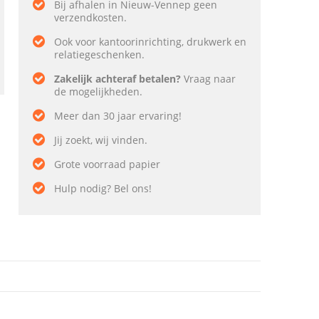
Bij afhalen in Nieuw-Vennep geen
verzendkosten.
Ook voor kantoorinrichting, drukwerk en
relatiegeschenken.
Zakelijk achteraf betalen?
Vraag naar
de mogelijkheden.
Meer dan 30 jaar ervaring!
Jij zoekt, wij vinden.
Grote voorraad papier
Hulp nodig? Bel ons!