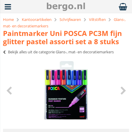
Home
Kantoorartikelen
Schrijfwaren
Viltstiften
Glans-,
mat- en decoratiemarkers
Paintmarker Uni POSCA PC3M fijn
glitter pastel assorti set a 8 stuks
Bekijk alles uit de categorie Glans-, mat- en decoratiemarkers