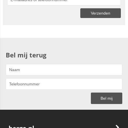
Bel mij terug