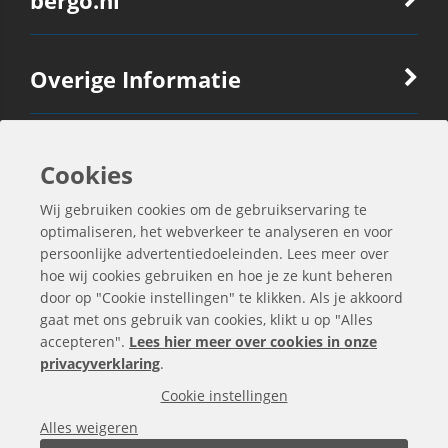
bergo.nl
Overige Informatie
Ook Interessant
Cookies
Wij gebruiken cookies om de gebruikservaring te
Contactgegevens
optimaliseren, het webverkeer te analyseren en voor
persoonlijke advertentiedoeleinden. Lees meer over
hoe wij cookies gebruiken en hoe je ze kunt beheren
door op "Cookie instellingen" te klikken. Als je akkoord
gaat met ons gebruik van cookies, klikt u op "Alles
accepteren".
Lees hier meer over cookies in onze
privacyverklaring
.
Cookie instellingen
Alles weigeren