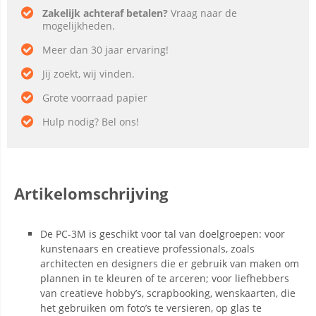
Zakelijk achteraf betalen?
Vraag naar de
mogelijkheden.
Meer dan 30 jaar ervaring!
Jij zoekt, wij vinden.
Grote voorraad papier
Hulp nodig? Bel ons!
Artikelomschrijving
De PC-3M is geschikt voor tal van doelgroepen: voor
kunstenaars en creatieve professionals, zoals
architecten en designers die er gebruik van maken om
plannen in te kleuren of te arceren; voor liefhebbers
van creatieve hobby’s, scrapbooking, wenskaarten, die
het gebruiken om foto’s te versieren, op glas te