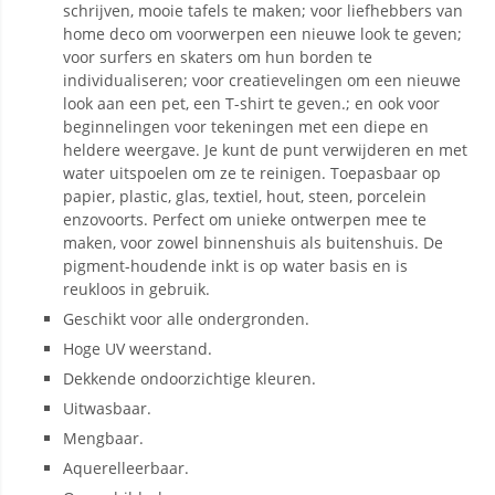
schrijven, mooie tafels te maken; voor liefhebbers van
home deco om voorwerpen een nieuwe look te geven;
voor surfers en skaters om hun borden te
individualiseren; voor creatievelingen om een nieuwe
look aan een pet, een T-shirt te geven.; en ook voor
beginnelingen voor tekeningen met een diepe en
heldere weergave. Je kunt de punt verwijderen en met
water uitspoelen om ze te reinigen. Toepasbaar op
papier, plastic, glas, textiel, hout, steen, porcelein
enzovoorts. Perfect om unieke ontwerpen mee te
maken, voor zowel binnenshuis als buitenshuis. De
pigment-houdende inkt is op water basis en is
reukloos in gebruik.
Geschikt voor alle ondergronden.
Hoge UV weerstand.
Dekkende ondoorzichtige kleuren.
Uitwasbaar.
Mengbaar.
Aquerelleerbaar.