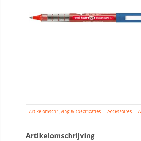
Artikelomschrijving & specificaties
Accessoires
A
Artikelomschrijving