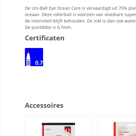
De Uni-Ball Eye Ocean Care is vervaardigd uit 75% pla
oceaan. Deze rollerball is voorzien van vloeibare supe
de intensiteit blijft behouden. De inkt is dan ook wat
De puntdikte is 0,7mm.
Certificaten
Accessoires