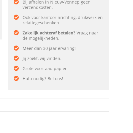
Bij afhalen in Nieuw-Vennep geen
verzendkosten.
Ook voor kantoorinrichting, drukwerk en
relatiegeschenken.
Zakelijk achteraf betalen?
Vraag naar
de mogelijkheden.
Meer dan 30 jaar ervaring!
Jij zoekt, wij vinden.
Grote voorraad papier
Hulp nodig? Bel ons!