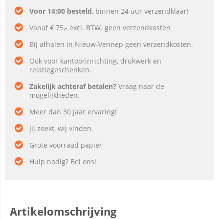
Voor 14:00 besteld
, binnen 24 uur verzendklaar!
Vanaf € 75,- excl. BTW. geen verzendkosten
Bij afhalen in Nieuw-Vennep geen verzendkosten.
Ook voor kantoorinrichting, drukwerk en
relatiegeschenken.
Zakelijk achteraf betalen?
Vraag naar de
mogelijkheden.
Meer dan 30 jaar ervaring!
Jij zoekt, wij vinden.
Grote voorraad papier
Hulp nodig? Bel ons!
Artikelomschrijving