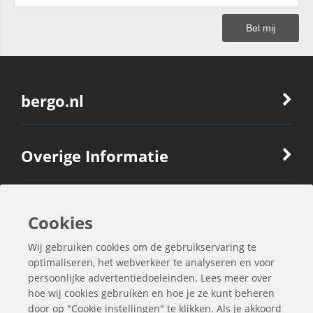
bergo.nl
Overige Informatie
Ook Interessant
Cookies
Wij gebruiken cookies om de gebruikservaring te
Contactgegevens
optimaliseren, het webverkeer te analyseren en voor
persoonlijke advertentiedoeleinden. Lees meer over
hoe wij cookies gebruiken en hoe je ze kunt beheren
door op "Cookie instellingen" te klikken. Als je akkoord