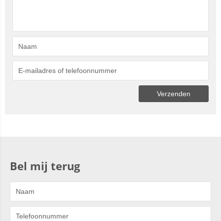
Bel mij terug