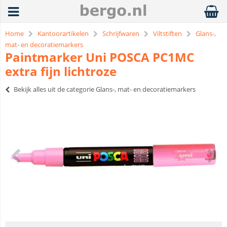
Home
Kantoorartikelen
Schrijfwaren
Viltstiften
Glans-,
mat- en decoratiemarkers
Paintmarker Uni POSCA PC1MC
extra fijn lichtroze
Bekijk alles uit de categorie Glans-, mat- en decoratiemarkers