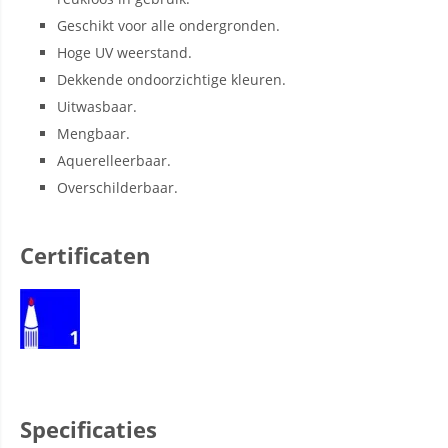
Geschikt voor alle ondergronden.
Hoge UV weerstand.
Dekkende ondoorzichtige kleuren.
Uitwasbaar.
Mengbaar.
Aquerelleerbaar.
Overschilderbaar.
Certificaten
Specificaties