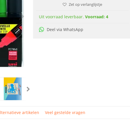
Zet op verlanglijstje
Uit voorraad leverbaar.
Voorraad: 4
Deel via WhatsApp
lternatieve artikelen
Veel gestelde vragen