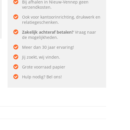
Bij afhalen in Nieuw-Vennep geen
verzendkosten.
Ook voor kantoorinrichting, drukwerk en
relatiegeschenken.
Zakelijk achteraf betalen?
Vraag naar
de mogelijkheden.
Meer dan 30 jaar ervaring!
Jij zoekt, wij vinden.
Grote voorraad papier
Hulp nodig? Bel ons!