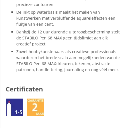
precieze contouren.
De inkt op waterbasis maakt het maken van
kunstwerken met verbluffende aquareleffecten een
fluitje van een cent.
Dankzij de 12 uur durende uitdroogbescherming stelt
de STABILO Pen 68 MAX geen tijdslimiet aan elk
creatief project.
Zowel hobbykunstenaars als creatieve professionals
waarderen het brede scala aan mogelijkheden van de
STABILO Pen 68 MAX: kleuren, tekenen, abstracte
patronen, handlettering, journaling en nog véél meer.
Certificaten