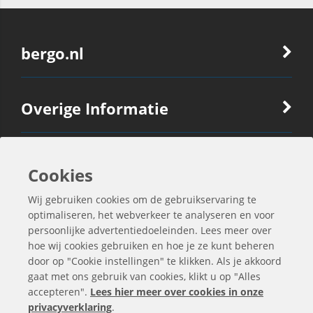
bergo.nl
Overige Informatie
Ook Interessant
Cookies
Wij gebruiken cookies om de gebruikservaring te
Contactgegevens
optimaliseren, het webverkeer te analyseren en voor
persoonlijke advertentiedoeleinden. Lees meer over
hoe wij cookies gebruiken en hoe je ze kunt beheren
door op "Cookie instellingen" te klikken. Als je akkoord
gaat met ons gebruik van cookies, klikt u op "Alles
accepteren".
Lees hier meer over cookies in onze
privacyverklaring
.