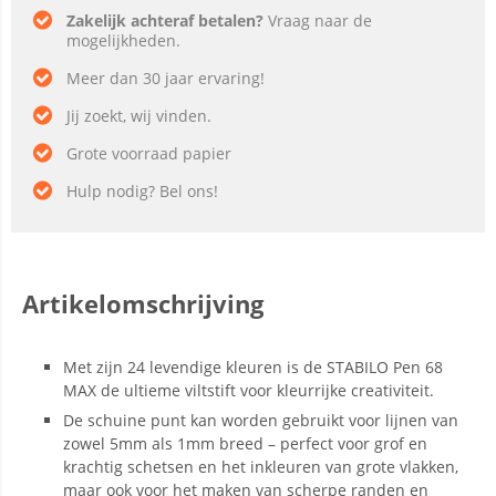
Zakelijk achteraf betalen?
Vraag naar de
mogelijkheden.
Meer dan 30 jaar ervaring!
Jij zoekt, wij vinden.
Grote voorraad papier
Hulp nodig? Bel ons!
Artikelomschrijving
Met zijn 24 levendige kleuren is de STABILO Pen 68
MAX de ultieme viltstift voor kleurrijke creativiteit.
De schuine punt kan worden gebruikt voor lijnen van
zowel 5mm als 1mm breed – perfect voor grof en
krachtig schetsen en het inkleuren van grote vlakken,
maar ook voor het maken van scherpe randen en