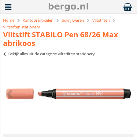
Home
Kantoorartikelen
Schrijfwaren
Viltstiften
Viltstiften stationery
Viltstift STABILO Pen 68/26 Max
abrikoos
Bekijk alles uit de categorie Viltstiften stationery