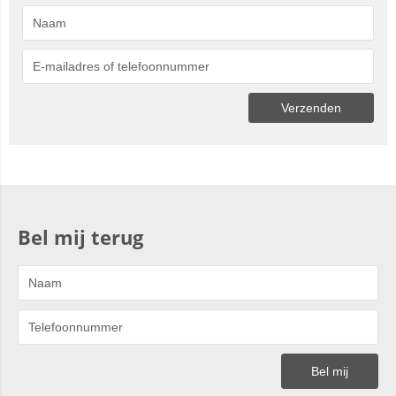
Bel mij terug