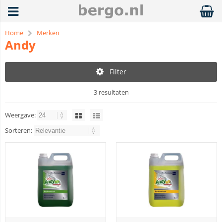
Home
Merken
Andy
Filter
3 resultaten
Weergave:
Sorteren: