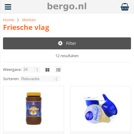
Home
Merken
Friesche vlag
Filter
12 resultaten
Weergave:
Sorteren: