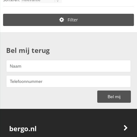
Filter
Bel mij terug
bergo.nl