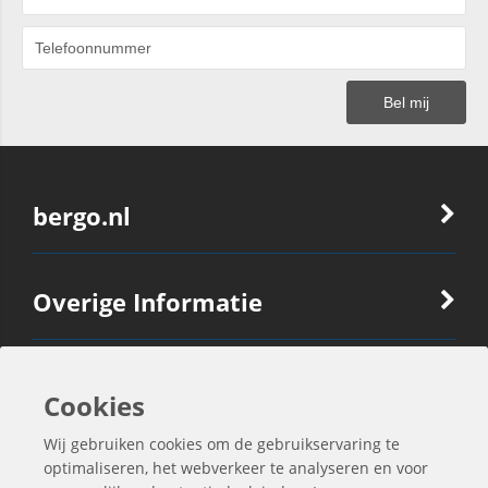
bergo.nl
Overige Informatie
Ook Interessant
Cookies
Wij gebruiken cookies om de gebruikservaring te
Contactgegevens
optimaliseren, het webverkeer te analyseren en voor