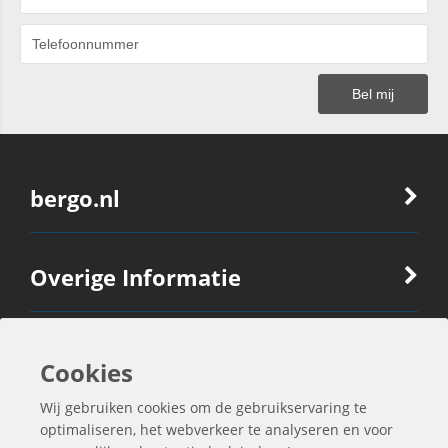
bergo.nl
Overige Informatie
Ook Interessant
Cookies
Wij gebruiken cookies om de gebruikservaring te
Contactgegevens
optimaliseren, het webverkeer te analyseren en voor