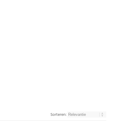
Sorteren: