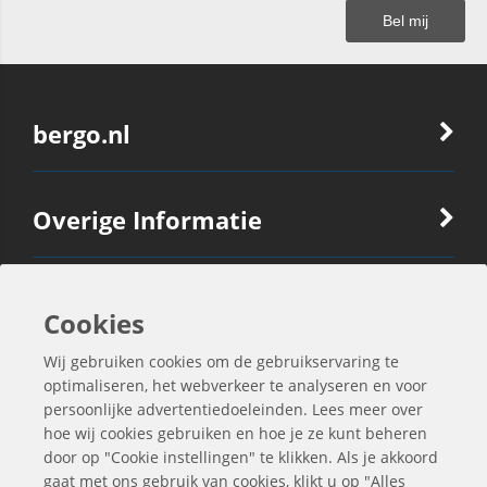
bergo.nl
Overige Informatie
Ook Interessant
Cookies
Wij gebruiken cookies om de gebruikservaring te
Contactgegevens
optimaliseren, het webverkeer te analyseren en voor
persoonlijke advertentiedoeleinden. Lees meer over
hoe wij cookies gebruiken en hoe je ze kunt beheren
door op "Cookie instellingen" te klikken. Als je akkoord
gaat met ons gebruik van cookies, klikt u op "Alles