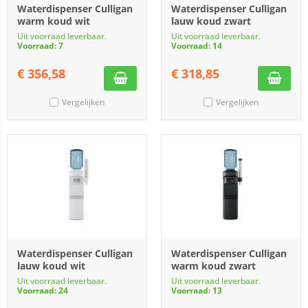
Waterdispenser Culligan
Waterdispenser Culligan
warm koud wit
lauw koud zwart
Uit voorraad leverbaar.
Uit voorraad leverbaar.
Voorraad: 7
Voorraad: 14
€
356,58
€
318,85
Vergelijken
Vergelijken
Waterdispenser Culligan
Waterdispenser Culligan
lauw koud wit
warm koud zwart
Uit voorraad leverbaar.
Uit voorraad leverbaar.
Voorraad: 24
Voorraad: 13