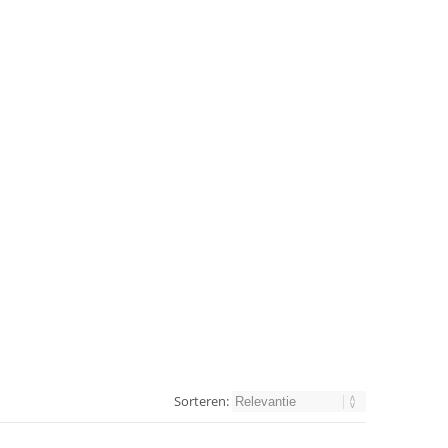
Sorteren: