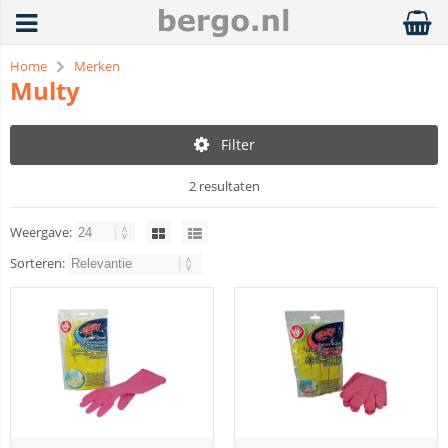
Home
Merken
Multy
Filter
2 resultaten
Weergave:
Sorteren: