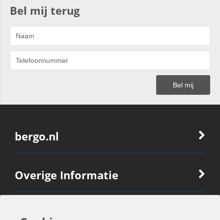
Bel mij terug
bergo.nl
Overige Informatie
Ook Interessant