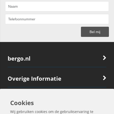
bergo.nl
Overige Informatie
Ook Interessant
Cookies
Wij gebruiken cookies om de gebruikservaring te