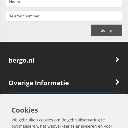
bergo.nl
Overige Informatie
Ook Interessant
Cookies
Wij gebruiken cookies om de gebruikservaring te
Contactgegevens
optimaliseren, het webverkeer te analyseren en voor