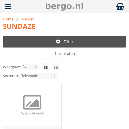
Home
Merken
SUNDAZE
Filter
1 resultaten
Weergave:
Sorteren: