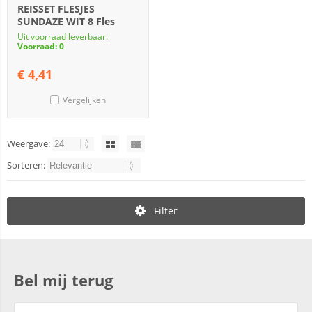
REISSET FLESJES
SUNDAZE WIT 8 Fles
Uit voorraad leverbaar.
Voorraad: 0
€
4,41
Vergelijken
Weergave:
Sorteren:
Filter
Bel mij terug