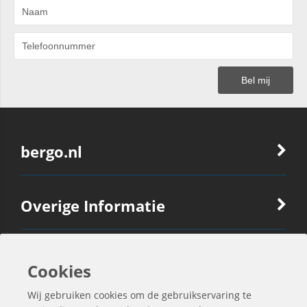
bergo.nl
Overige Informatie
Ook Interessant
Cookies
Wij gebruiken cookies om de gebruikservaring te