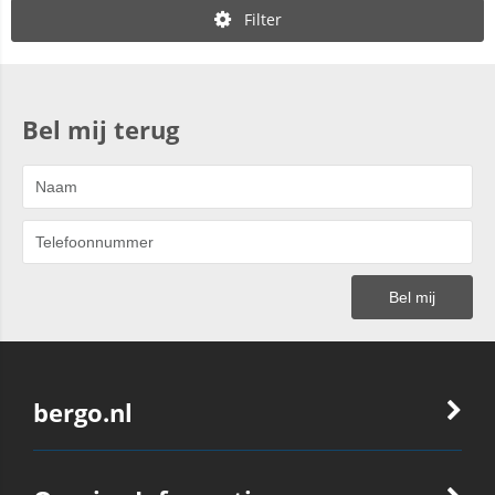
Filter
Bel mij terug
bergo.nl