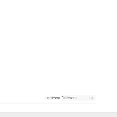
Sorteren: