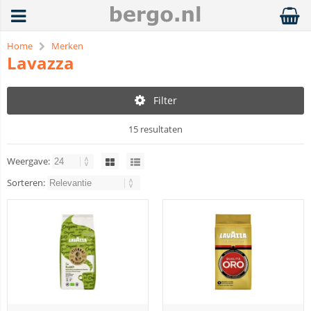
Home
Merken
Lavazza
Filter
15 resultaten
Weergave:
Sorteren: