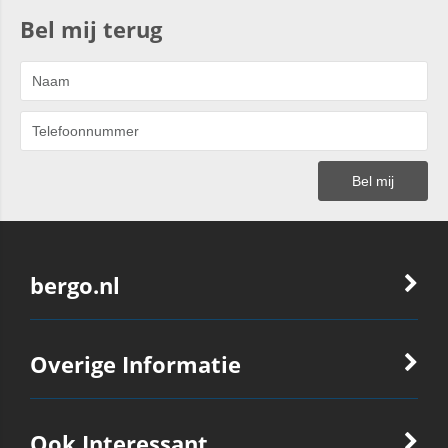
Bel mij terug
bergo.nl
Overige Informatie
Ook Interessant