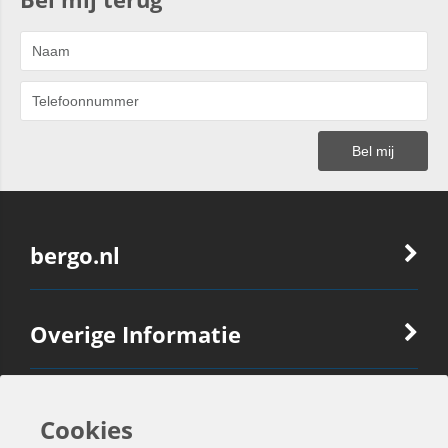
bergo.nl
Overige Informatie
Ook Interessant
Cookies