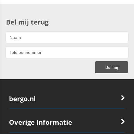
Bel mij terug
bergo.nl
Overige Informatie