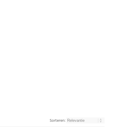
Sorteren: