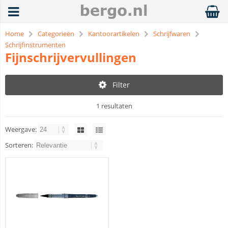
Home
Categorieën
Kantoorartikelen
Schrijfwaren
Schrijfinstrumenten
Fijnschrijvervullingen
Filter
1 resultaten
Weergave:
Sorteren: