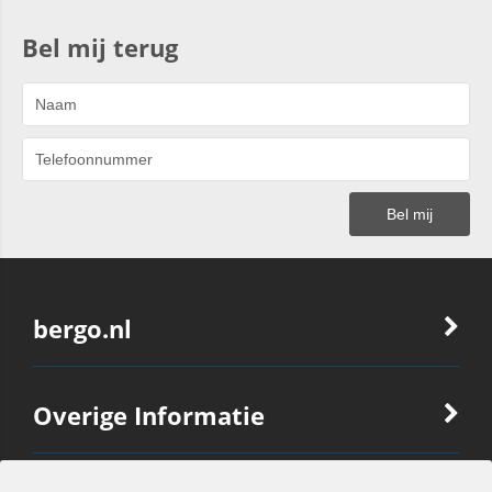
Bel mij terug
bergo.nl
Overige Informatie