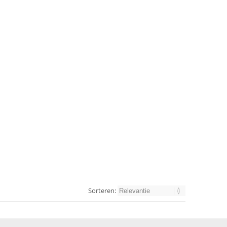
Sorteren: