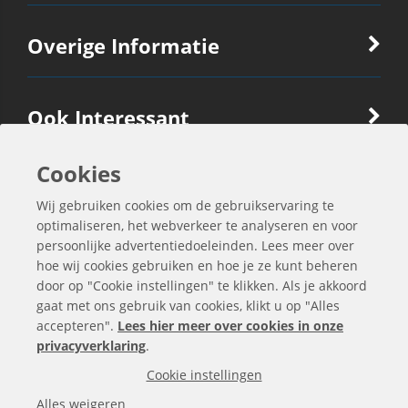
Overige Informatie
Ook Interessant
Cookies
Contactgegevens
Wij gebruiken cookies om de gebruikservaring te
optimaliseren, het webverkeer te analyseren en voor
persoonlijke advertentiedoeleinden. Lees meer over
hoe wij cookies gebruiken en hoe je ze kunt beheren
door op "Cookie instellingen" te klikken. Als je akkoord
gaat met ons gebruik van cookies, klikt u op "Alles
accepteren".
Lees hier meer over cookies in onze
privacyverklaring
.
Cookie instellingen
Alle bedragen zijn exclusief BTW
Alles weigeren