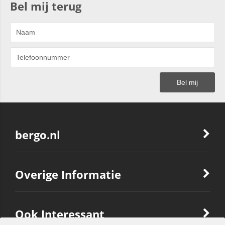
Bel mij terug
bergo.nl
Overige Informatie
Ook Interessant