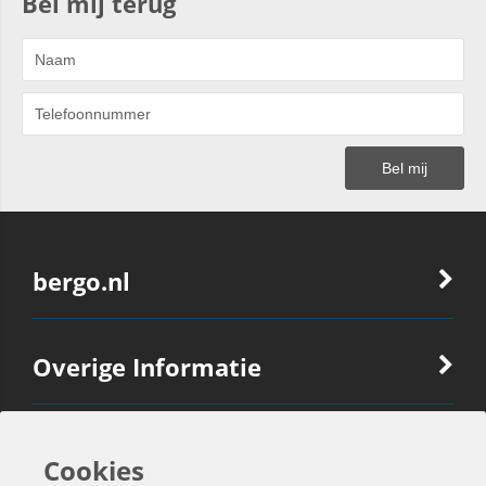
Bel mij terug
bergo.nl
Overige Informatie
Ook Interessant
Cookies