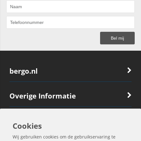
bergo.nl
Overige Informatie
Ook Interessant
Cookies
Wij gebruiken cookies om de gebruikservaring te