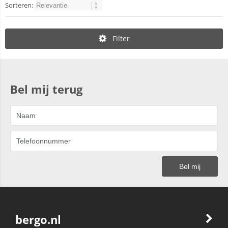
Sorteren:
Filter
Bel mij terug
bergo.nl