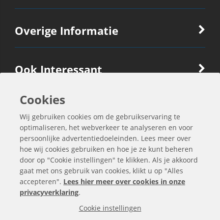
Overige Informatie
Ook Interessant
Cookies
Contactgegevens
Wij gebruiken cookies om de gebruikservaring te
optimaliseren, het webverkeer te analyseren en voor
persoonlijke advertentiedoeleinden. Lees meer over
hoe wij cookies gebruiken en hoe je ze kunt beheren
door op "Cookie instellingen" te klikken. Als je akkoord
gaat met ons gebruik van cookies, klikt u op "Alles
accepteren".
Lees hier meer over cookies in onze
privacyverklaring
.
Cookie instellingen