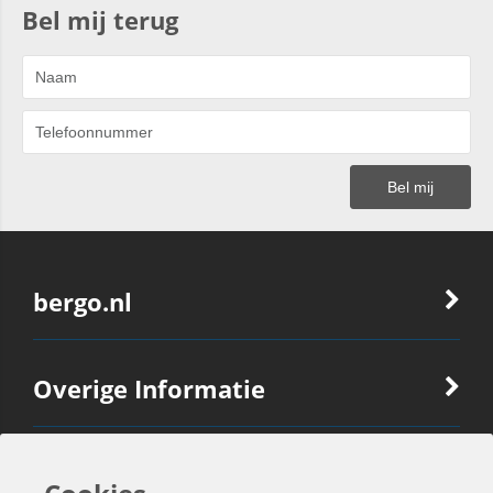
Bel mij terug
bergo.nl
Overige Informatie
Ook Interessant