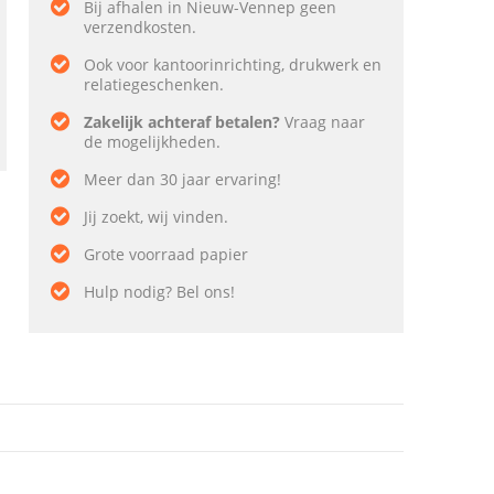
Bij afhalen in Nieuw-Vennep geen
verzendkosten.
Ook voor kantoorinrichting, drukwerk en
relatiegeschenken.
Zakelijk achteraf betalen?
Vraag naar
de mogelijkheden.
Meer dan 30 jaar ervaring!
Jij zoekt, wij vinden.
Grote voorraad papier
Hulp nodig? Bel ons!