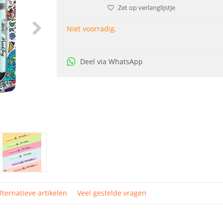
Zet op verlanglijstje
Niet voorradig.
Deel via WhatsApp
lternatieve artikelen
Veel gestelde vragen