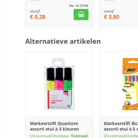
Per 10 STUK
vanaf
vanaf
€
0,28
€
3,80
Alternatieve artikelen
Markeerstift Quantore
Markeerstift Bic
assorti etui à 3 kleuren
assorti etui à 5
Uit voorraad leverbaar.
Voorraad:
Uit voorraad leverb