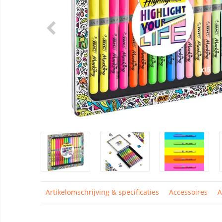
Artikelomschrijving & specificaties
Accessoires
A