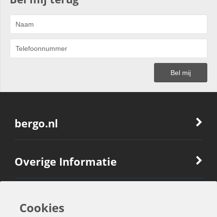
bergo.nl
Overige Informatie
Ook Interessant
Cookies