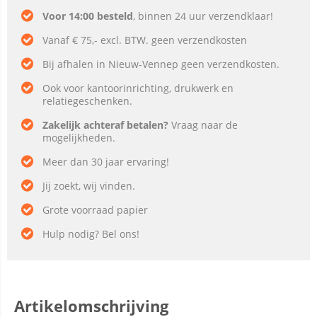
Voor 14:00 besteld
, binnen 24 uur verzendklaar!
Vanaf € 75,- excl. BTW. geen verzendkosten
Bij afhalen in Nieuw-Vennep geen verzendkosten.
Ook voor kantoorinrichting, drukwerk en
relatiegeschenken.
Zakelijk achteraf betalen?
Vraag naar de
mogelijkheden.
Meer dan 30 jaar ervaring!
Jij zoekt, wij vinden.
Grote voorraad papier
Hulp nodig? Bel ons!
Artikelomschrijving