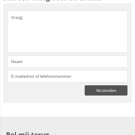
Bel mij terug