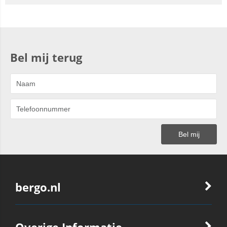
Bel mij terug
bergo.nl