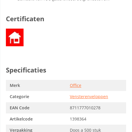
Certificaten
Specificaties
Merk
Office
Categorie
Vensterenveloppen
EAN Code
8711777010278
Artikelcode
1398364
Verpakking
Doos a 500 stuk