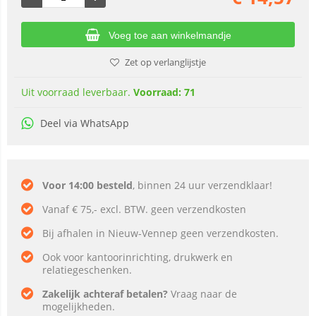
Voeg toe aan winkelmandje
Zet op verlanglijstje
Uit voorraad leverbaar.
Voorraad: 71
Deel via WhatsApp
Voor 14:00 besteld
, binnen 24 uur verzendklaar!
Vanaf € 75,- excl. BTW. geen verzendkosten
Bij afhalen in Nieuw-Vennep geen verzendkosten.
Ook voor kantoorinrichting, drukwerk en
relatiegeschenken.
Zakelijk achteraf betalen?
Vraag naar de
mogelijkheden.