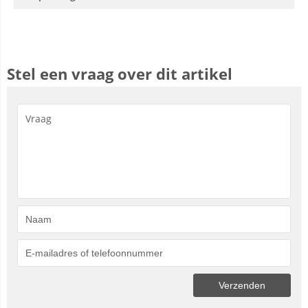
Stel een vraag over dit artikel