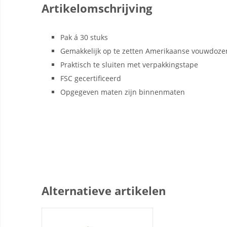
Artikelomschrijving
Pak á 30 stuks
Gemakkelijk op te zetten Amerikaanse vouwdoze
Praktisch te sluiten met verpakkingstape
FSC gecertificeerd
Opgegeven maten zijn binnenmaten
Alternatieve artikelen