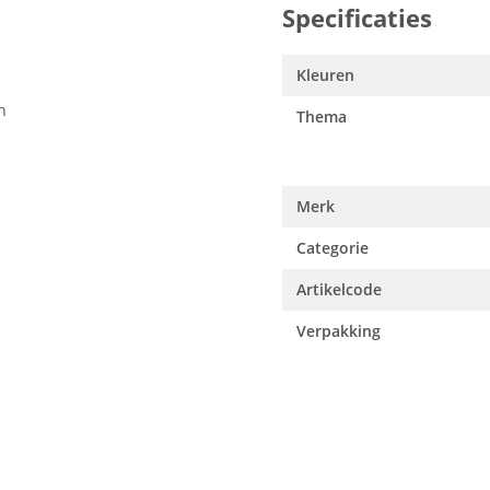
Specificaties
Kleuren
n
Thema
Merk
Categorie
Artikelcode
Verpakking