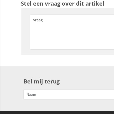
Stel een vraag over dit artikel
Bel mij terug