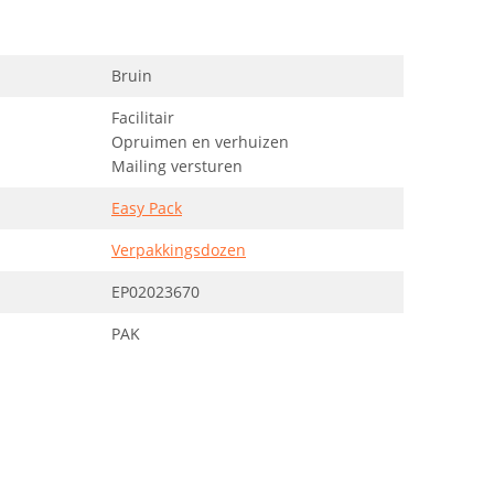
Bruin
Facilitair
Opruimen en verhuizen
Mailing versturen
Easy Pack
Verpakkingsdozen
EP02023670
PAK