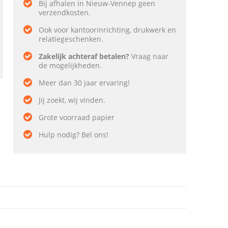
Bij afhalen in Nieuw-Vennep geen
verzendkosten.
Ook voor kantoorinrichting, drukwerk en
relatiegeschenken.
Zakelijk achteraf betalen?
Vraag naar
de mogelijkheden.
Meer dan 30 jaar ervaring!
Jij zoekt, wij vinden.
Grote voorraad papier
Hulp nodig? Bel ons!