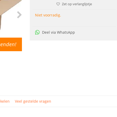
Zet op verlanglijstje
Niet voorradig.
Deel via WhatsApp
zenden!
ikelen
Veel gestelde vragen