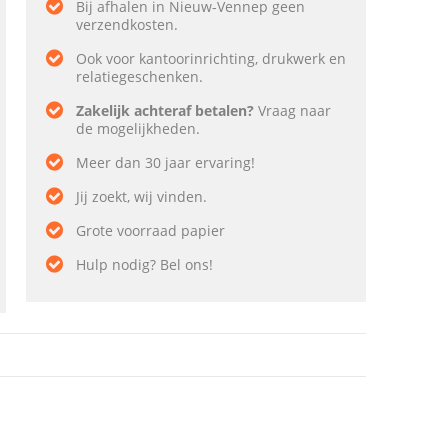
Bij afhalen in Nieuw-Vennep geen
verzendkosten.
Ook voor kantoorinrichting, drukwerk en
relatiegeschenken.
Zakelijk achteraf betalen?
Vraag naar
de mogelijkheden.
Meer dan 30 jaar ervaring!
Jij zoekt, wij vinden.
Grote voorraad papier
Hulp nodig? Bel ons!