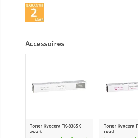
Accessoires
Toner Kyocera TK-8365K
Toner Kyocera 
zwart
rood