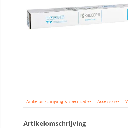
Artikelomschrijving & specificaties
Accessoires
V
Artikelomschrijving