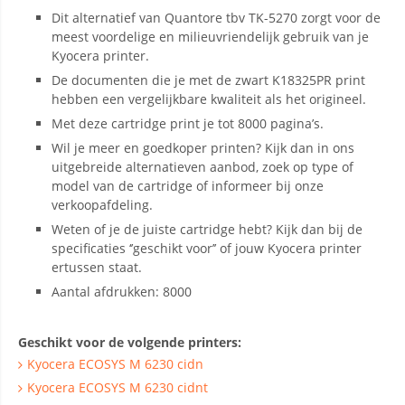
Dit alternatief van Quantore tbv TK-5270 zorgt voor de
meest voordelige en milieuvriendelijk gebruik van je
Kyocera printer.
De documenten die je met de zwart K18325PR print
hebben een vergelijkbare kwaliteit als het origineel.
Met deze cartridge print je tot 8000 pagina’s.
Wil je meer en goedkoper printen? Kijk dan in ons
uitgebreide alternatieven aanbod, zoek op type of
model van de cartridge of informeer bij onze
verkoopafdeling.
Weten of je de juiste cartridge hebt? Kijk dan bij de
specificaties ‘’geschikt voor’’ of jouw Kyocera printer
ertussen staat.
Aantal afdrukken: 8000
Geschikt voor de volgende printers:
Kyocera ECOSYS M 6230 cidn
Kyocera ECOSYS M 6230 cidnt