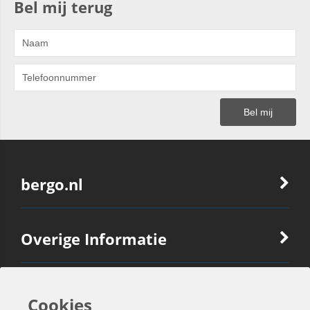
Bel mij terug
bergo.nl
Overige Informatie
Ook Interessant
Cookies