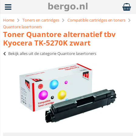
Home
Toners en cartridges
Compatible cartridges en toners
Quantore lasertoners
Toner Quantore alternatief tbv
Kyocera TK-5270K zwart
Bekijk alles uit de categorie Quantore lasertoners