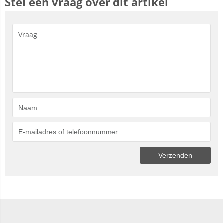
Stel een vraag over dit artikel