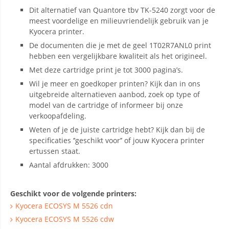
Dit alternatief van Quantore tbv TK-5240 zorgt voor de
meest voordelige en milieuvriendelijk gebruik van je
Kyocera printer.
De documenten die je met de geel 1T02R7ANL0 print
hebben een vergelijkbare kwaliteit als het origineel.
Met deze cartridge print je tot 3000 pagina’s.
Wil je meer en goedkoper printen? Kijk dan in ons
uitgebreide alternatieven aanbod, zoek op type of
model van de cartridge of informeer bij onze
verkoopafdeling.
Weten of je de juiste cartridge hebt? Kijk dan bij de
specificaties ‘’geschikt voor’’ of jouw Kyocera printer
ertussen staat.
Aantal afdrukken: 3000
Geschikt voor de volgende printers:
Kyocera ECOSYS M 5526 cdn
Kyocera ECOSYS M 5526 cdw