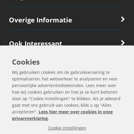
Overige Informatie
Ook Interessant
Cookies
Contactgegevens
Wij gebruiken cookies om de gebruikservaring te
optimaliseren, het webverkeer te analyseren en voor
persoonlijke advertentiedoeleinden. Lees meer over
hoe wij cookies gebruiken en hoe je ze kunt beheren
door op "Cookie instellingen" te klikken. Als je akkoord
gaat met ons gebruik van cookies, klikt u op "Alles
accepteren".
Lees hier meer over cookies in onze
privacyverklaring
.
Cookie instellingen