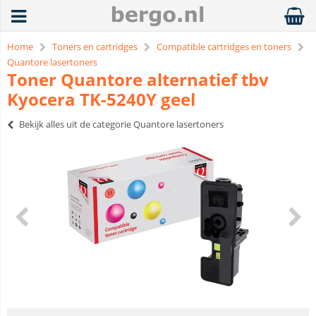
Home
Toners en cartridges
Compatible cartridges en toners
Quantore lasertoners
Toner Quantore alternatief tbv
Kyocera TK-5240Y geel
Bekijk alles uit de categorie Quantore lasertoners