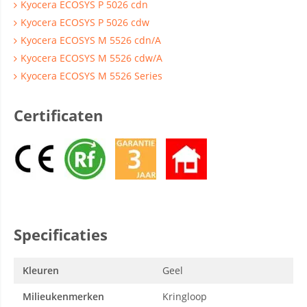
Kyocera ECOSYS P 5026 cdn
Kyocera ECOSYS P 5026 cdw
Kyocera ECOSYS M 5526 cdn/A
Kyocera ECOSYS M 5526 cdw/A
Kyocera ECOSYS M 5526 Series
Certificaten
Specificaties
Kleuren
Geel
Milieukenmerken
Kringloop