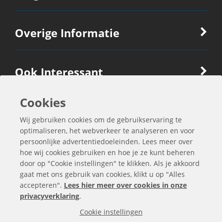
Overige Informatie
Ook Interessant
Cookies
Contactgegevens
Wij gebruiken cookies om de gebruikservaring te
optimaliseren, het webverkeer te analyseren en voor
persoonlijke advertentiedoeleinden. Lees meer over
hoe wij cookies gebruiken en hoe je ze kunt beheren
door op "Cookie instellingen" te klikken. Als je akkoord
gaat met ons gebruik van cookies, klikt u op "Alles
accepteren".
Lees hier meer over cookies in onze
privacyverklaring
.
Cookie instellingen