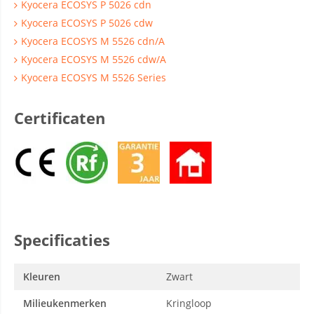
Kyocera ECOSYS P 5026 cdn
Kyocera ECOSYS P 5026 cdw
Kyocera ECOSYS M 5526 cdn/A
Kyocera ECOSYS M 5526 cdw/A
Kyocera ECOSYS M 5526 Series
Certificaten
Specificaties
Kleuren
Zwart
Milieukenmerken
Kringloop