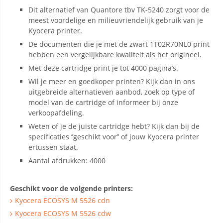
Dit alternatief van Quantore tbv TK-5240 zorgt voor de
meest voordelige en milieuvriendelijk gebruik van je
Kyocera printer.
De documenten die je met de zwart 1T02R70NL0 print
hebben een vergelijkbare kwaliteit als het origineel.
Met deze cartridge print je tot 4000 pagina’s.
Wil je meer en goedkoper printen? Kijk dan in ons
uitgebreide alternatieven aanbod, zoek op type of
model van de cartridge of informeer bij onze
verkoopafdeling.
Weten of je de juiste cartridge hebt? Kijk dan bij de
specificaties ‘’geschikt voor’’ of jouw Kyocera printer
ertussen staat.
Aantal afdrukken: 4000
Geschikt voor de volgende printers:
Kyocera ECOSYS M 5526 cdn
Kyocera ECOSYS M 5526 cdw