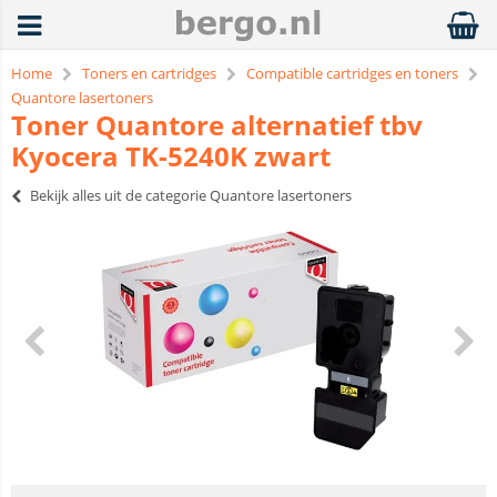
Home
Toners en cartridges
Compatible cartridges en toners
Quantore lasertoners
Toner Quantore alternatief tbv
Kyocera TK-5240K zwart
Bekijk alles uit de categorie Quantore lasertoners