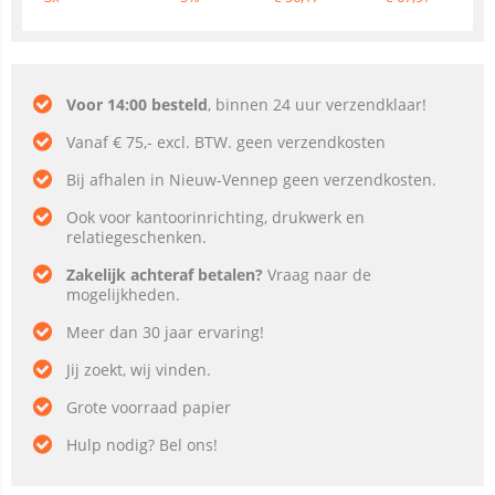
Voor 14:00 besteld
, binnen 24 uur verzendklaar!
Vanaf € 75,- excl. BTW. geen verzendkosten
Bij afhalen in Nieuw-Vennep geen verzendkosten.
Ook voor kantoorinrichting, drukwerk en
relatiegeschenken.
Zakelijk achteraf betalen?
Vraag naar de
mogelijkheden.
Meer dan 30 jaar ervaring!
Jij zoekt, wij vinden.
Grote voorraad papier
Hulp nodig? Bel ons!