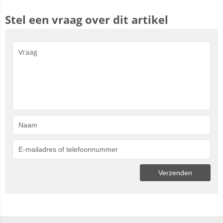
Stel een vraag over dit artikel