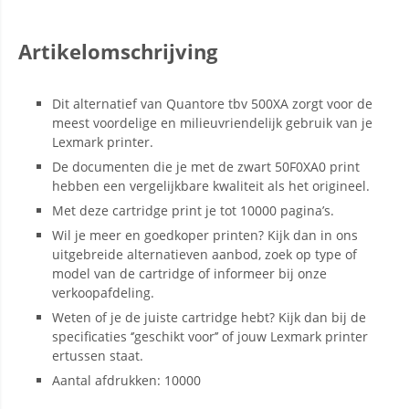
Artikelomschrijving
Dit alternatief van Quantore tbv 500XA zorgt voor de
meest voordelige en milieuvriendelijk gebruik van je
Lexmark printer.
De documenten die je met de zwart 50F0XA0 print
hebben een vergelijkbare kwaliteit als het origineel.
Met deze cartridge print je tot 10000 pagina’s.
Wil je meer en goedkoper printen? Kijk dan in ons
uitgebreide alternatieven aanbod, zoek op type of
model van de cartridge of informeer bij onze
verkoopafdeling.
Weten of je de juiste cartridge hebt? Kijk dan bij de
specificaties ‘’geschikt voor’’ of jouw Lexmark printer
ertussen staat.
Aantal afdrukken: 10000