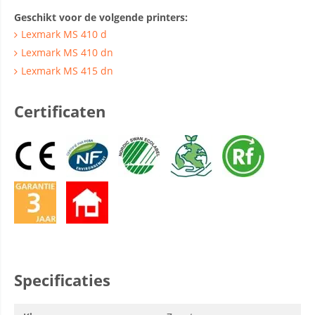
Geschikt voor de volgende printers:
Lexmark MS 410 d
Lexmark MS 410 dn
Lexmark MS 415 dn
Certificaten
Specificaties