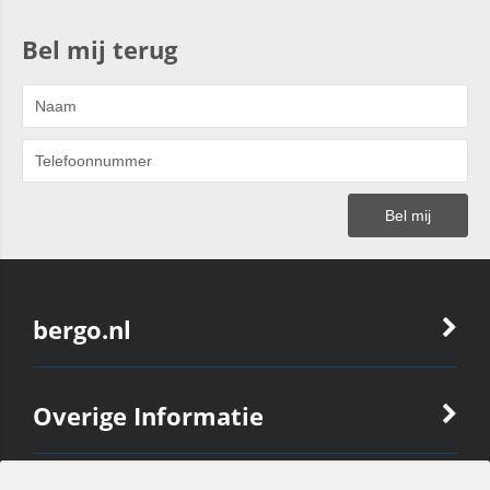
Bel mij terug
bergo.nl
Overige Informatie