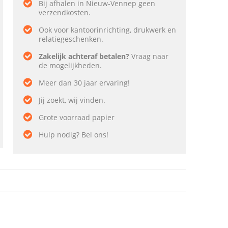
Bij afhalen in Nieuw-Vennep geen
verzendkosten.
Ook voor kantoorinrichting, drukwerk en
relatiegeschenken.
Zakelijk achteraf betalen?
Vraag naar
de mogelijkheden.
Meer dan 30 jaar ervaring!
Jij zoekt, wij vinden.
Grote voorraad papier
Hulp nodig? Bel ons!