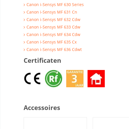
Canon i-Sensys MF 630 Series
Canon i-Sensys MF 631 Cn
Canon i-Sensys MF 632 Cdw
Canon i-Sensys MF 633 Cdw
Canon i-Sensys MF 634 Cdw
Canon i-Sensys MF 635 Cx
Canon i-Sensys MF 636 Cdwt
Certificaten
Accessoires