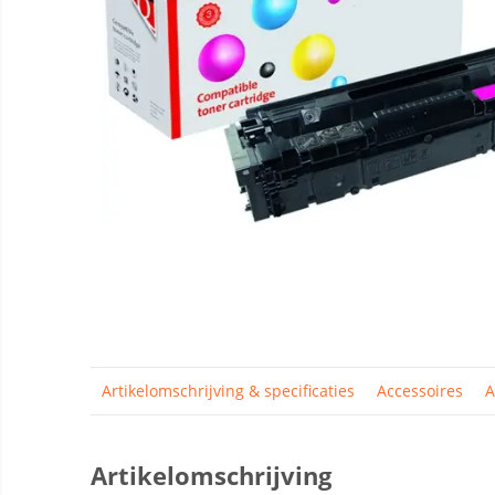
Artikelomschrijving & specificaties
Accessoires
A
Artikelomschrijving