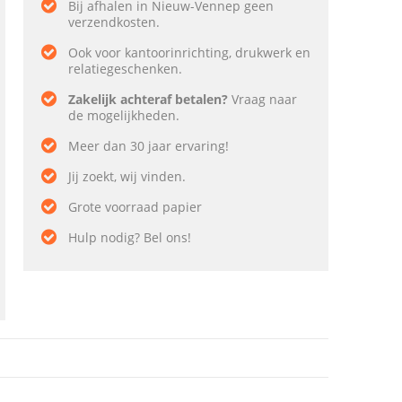
Bij afhalen in Nieuw-Vennep geen
verzendkosten.
Ook voor kantoorinrichting, drukwerk en
relatiegeschenken.
Zakelijk achteraf betalen?
Vraag naar
de mogelijkheden.
Meer dan 30 jaar ervaring!
Jij zoekt, wij vinden.
Grote voorraad papier
Hulp nodig? Bel ons!