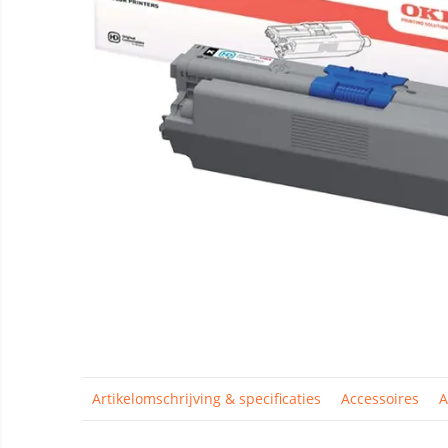
Artikelomschrijving & specificaties
Accessoires
A