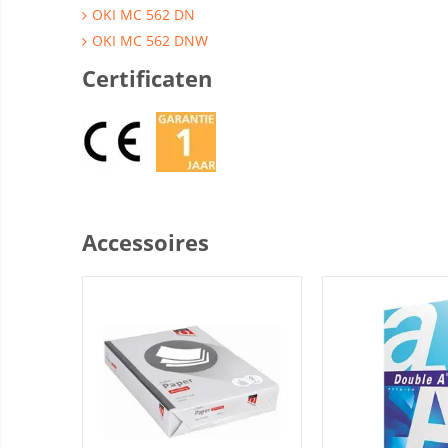
OKI MC 562 DN
OKI MC 562 DNW
Certificaten
Accessoires