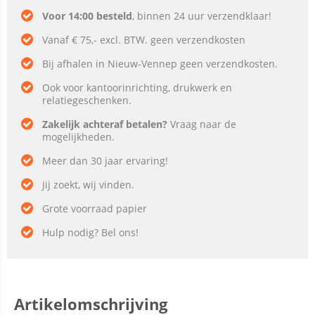
Voor 14:00 besteld
, binnen 24 uur verzendklaar!
Vanaf € 75,- excl. BTW. geen verzendkosten
Bij afhalen in Nieuw-Vennep geen verzendkosten.
Ook voor kantoorinrichting, drukwerk en
relatiegeschenken.
Zakelijk achteraf betalen?
Vraag naar de
mogelijkheden.
Meer dan 30 jaar ervaring!
Jij zoekt, wij vinden.
Grote voorraad papier
Hulp nodig? Bel ons!
Artikelomschrijving