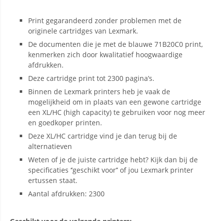
Print gegarandeerd zonder problemen met de
originele cartridges van Lexmark.
De documenten die je met de blauwe 71B20C0 print,
kenmerken zich door kwalitatief hoogwaardige
afdrukken.
Deze cartridge print tot 2300 pagina’s.
Binnen de Lexmark printers heb je vaak de
mogelijkheid om in plaats van een gewone cartridge
een XL/HC (high capacity) te gebruiken voor nog meer
en goedkoper printen.
Deze XL/HC cartridge vind je dan terug bij de
alternatieven
Weten of je de juiste cartridge hebt? Kijk dan bij de
specificaties ‘’geschikt voor’’ of jou Lexmark printer
ertussen staat.
Aantal afdrukken: 2300