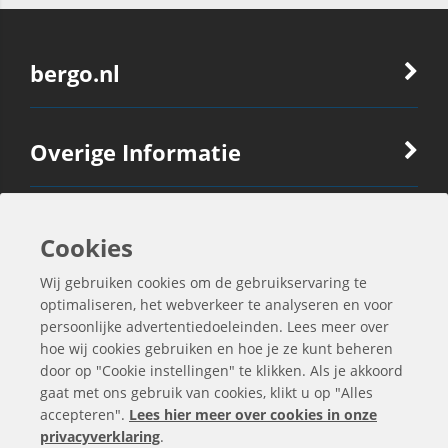
bergo.nl
Overige Informatie
Ook Interessant
Cookies
Wij gebruiken cookies om de gebruikservaring te
Contactgegevens
optimaliseren, het webverkeer te analyseren en voor
persoonlijke advertentiedoeleinden. Lees meer over
hoe wij cookies gebruiken en hoe je ze kunt beheren
door op "Cookie instellingen" te klikken. Als je akkoord
gaat met ons gebruik van cookies, klikt u op "Alles
accepteren".
Lees hier meer over cookies in onze
privacyverklaring
.