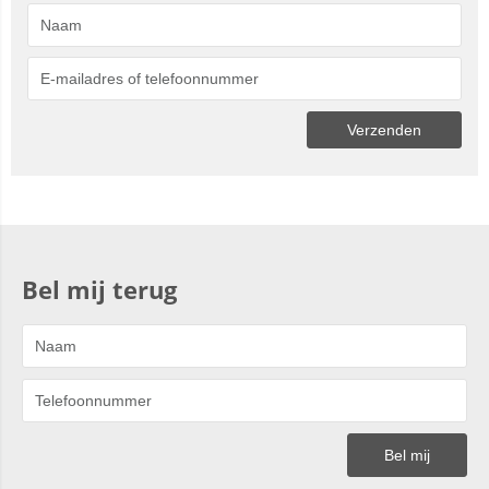
Bel mij terug