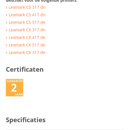
Geschikt voor de volgende printers:
Lexmark CS 317 dn
Lexmark CS 417 dn
Lexmark CS 517 de
Lexmark CX 317 dn
Lexmark CX 417 de
Lexmark CX 517 de
Lexmark CX 317 de
Certificaten
Specificaties