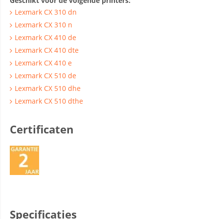
Geschikt voor de volgende printers:
Lexmark CX 310 dn
Lexmark CX 310 n
Lexmark CX 410 de
Lexmark CX 410 dte
Lexmark CX 410 e
Lexmark CX 510 de
Lexmark CX 510 dhe
Lexmark CX 510 dthe
Certificaten
Specificaties