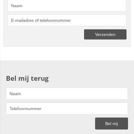
Bel mij terug