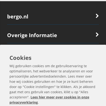
bergo.nl
Overige Informatie
Ook Interessant
Cookies
Wij gebruiken cookies om de gebruikservaring te
Contactgegevens
optimaliseren, het webverkeer te analyseren en voor
persoonlijke advertentiedoeleinden. Lees meer over
hoe wij cookies gebruiken en hoe je ze kunt beheren
door op "Cookie instellingen" te klikken. Als je akkoord
gaat met ons gebruik van cookies, klikt u op "Alles
accepteren".
Lees hier meer over cookies in onze
privacyverklaring
.