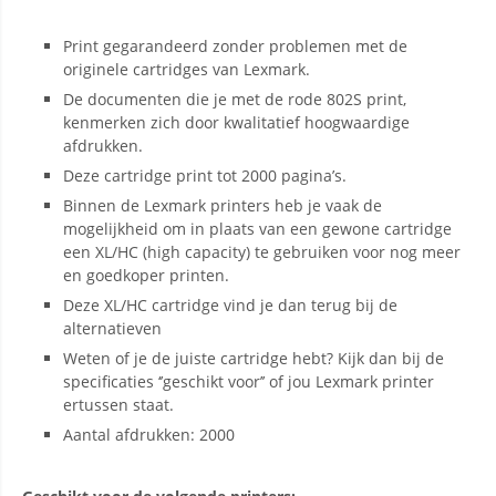
Print gegarandeerd zonder problemen met de
originele cartridges van Lexmark.
De documenten die je met de rode 802S print,
kenmerken zich door kwalitatief hoogwaardige
afdrukken.
Deze cartridge print tot 2000 pagina’s.
Binnen de Lexmark printers heb je vaak de
mogelijkheid om in plaats van een gewone cartridge
een XL/HC (high capacity) te gebruiken voor nog meer
en goedkoper printen.
Deze XL/HC cartridge vind je dan terug bij de
alternatieven
Weten of je de juiste cartridge hebt? Kijk dan bij de
specificaties ‘’geschikt voor’’ of jou Lexmark printer
ertussen staat.
Aantal afdrukken: 2000