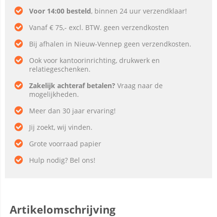
Voor 14:00 besteld
, binnen 24 uur verzendklaar!
Vanaf € 75,- excl. BTW. geen verzendkosten
Bij afhalen in Nieuw-Vennep geen verzendkosten.
Ook voor kantoorinrichting, drukwerk en
relatiegeschenken.
Zakelijk achteraf betalen?
Vraag naar de
mogelijkheden.
Meer dan 30 jaar ervaring!
Jij zoekt, wij vinden.
Grote voorraad papier
Hulp nodig? Bel ons!
Artikelomschrijving